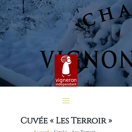
Cuvée « Les Terroir »