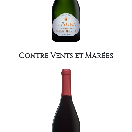
Contre Vents et Marées