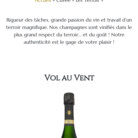
Accueil
»
Cuvée « Les Terroir »
Rigueur des tâches, grande passion du vin et travail d’un
terroir magnifique. Nos champagnes sont vinifiés dans le
plus grand respect du terroir… et du goût ! Notre
authenticité est le gage de votre plaisir !
Vol au Vent