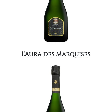
L’Aura des Marquises