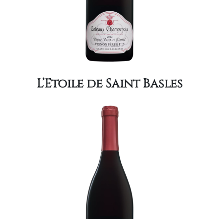
L’Etoile de Saint Basles