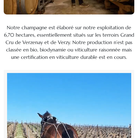
Notre champagne est élaboré sur notre exploitation de
6,70 hectares, essentiellement situés sur les terroirs Grand
Cru de Verzenay et de Verzy. Notre production n’est pas
classée en bio, biodynamie ou viticulture raisonnée mais
une certification en viticulture durable est en cours.