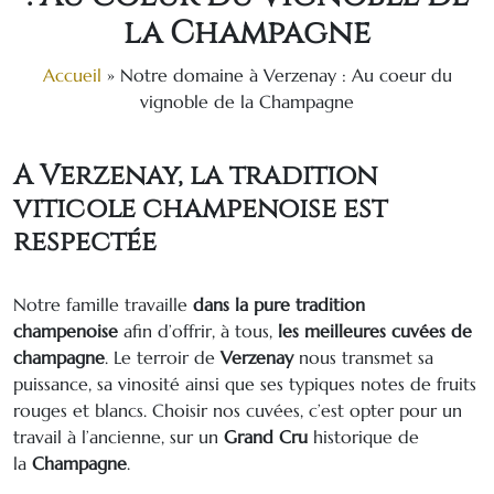
la Champagne
Accueil
»
Notre domaine à Verzenay : Au coeur du
vignoble de la Champagne
A Verzenay, la tradition
viticole champenoise est
respectée
Notre famille travaille
dans la pure tradition
champenoise
afin d’offrir, à tous,
les meilleures cuvées de
champagne
. Le terroir de
Verzenay
nous transmet sa
puissance, sa vinosité ainsi que ses typiques notes de fruits
rouges et blancs. Choisir nos cuvées, c’est opter pour un
travail à l’ancienne, sur un
Grand Cru
historique de
la
Champagne
.