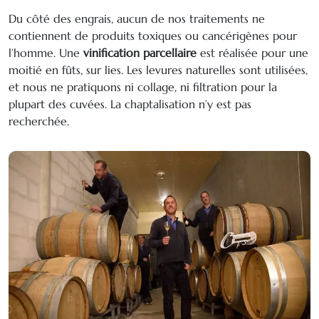
Du côté des engrais, aucun de nos traitements ne
contiennent de produits toxiques ou cancérigènes pour
l’homme. Une
vinification parcellaire
est réalisée pour une
moitié en fûts, sur lies. Les levures naturelles sont utilisées,
et nous ne pratiquons ni collage, ni filtration pour la
plupart des cuvées. La chaptalisation n’y est pas
recherchée.