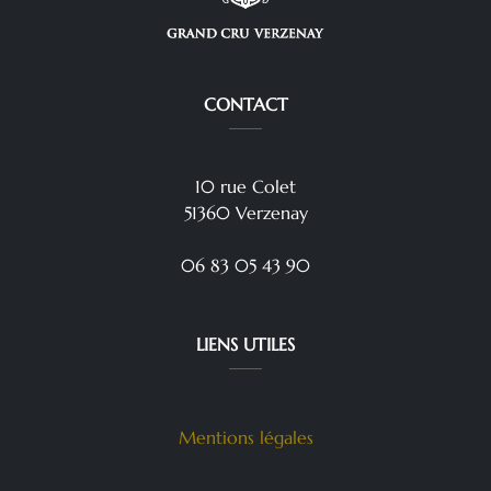
CONTACT
10 rue Colet
51360 Verzenay
06 83 05 43 90
LIENS UTILES
Mentions légales