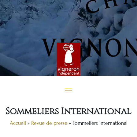
Sommeliers International
Accueil
»
Revue de presse
»
Sommeliers International