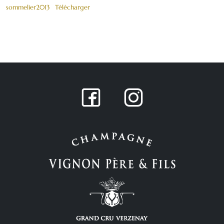
sommelier2013
Télécharger