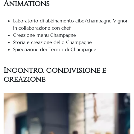
Animations
Laboratorio di abbinamento cibo/champagne Vignon
in collaborazione con chef
Creazione menu Champagne
Storia e creazione dello Champagne
Spiegazione dei Terroir di Champagne
Incontro, condivisione e
creazione