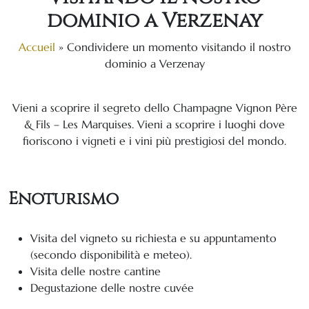
dominio a Verzenay
Accueil
»
Condividere un momento visitando il nostro
dominio a Verzenay
Vieni a scoprire il segreto dello Champagne Vignon Père
& Fils – Les Marquises. Vieni a scoprire i luoghi dove
fioriscono i vigneti e i vini più prestigiosi del mondo.
Enoturismo
Visita del vigneto su richiesta e su appuntamento
(secondo disponibilità e meteo).
Visita delle nostre cantine
Degustazione delle nostre cuvée